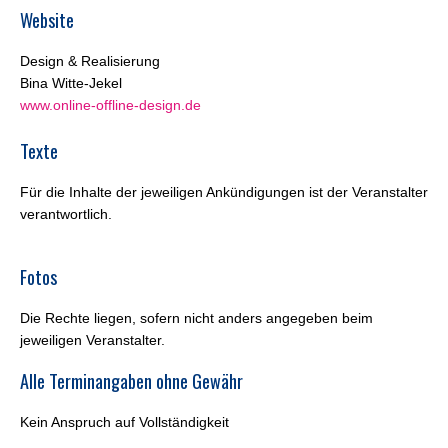
Website
Design & Realisierung
Bina Witte-Jekel
www.online-offline-design.de
Texte
Für die Inhalte der jeweiligen Ankündigungen ist der Veranstalter
verantwortlich.
Fotos
Die Rechte liegen, sofern nicht anders angegeben beim
jeweiligen Veranstalter.
Alle Terminangaben ohne Gewähr
Kein Anspruch auf Vollständigkeit